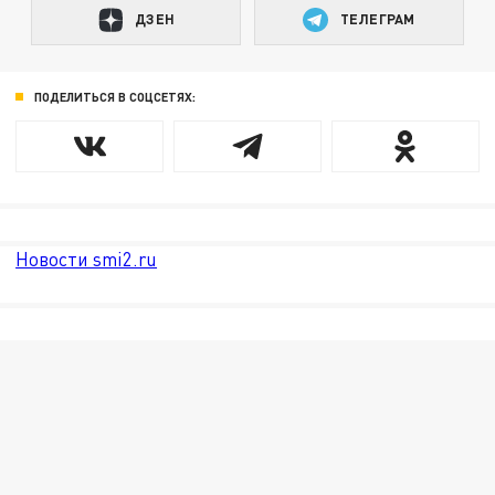
ДЗЕН
ТЕЛЕГРАМ
ПОДЕЛИТЬСЯ В СОЦСЕТЯХ:
Новости smi2.ru