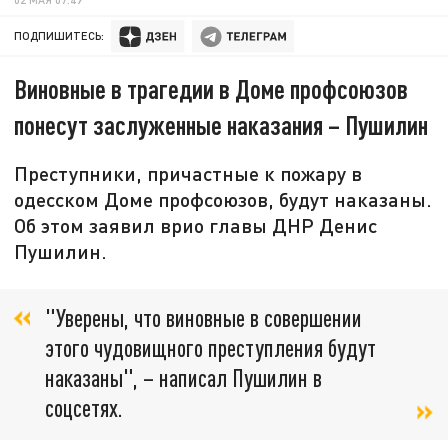
ПОДПИШИТЕСЬ:
Виновные в трагедии в Доме профсоюзов
понесут заслуженные наказания – Пушилин
Преступники, причастные к пожару в
одесском Доме профсоюзов, будут наказаны.
Об этом заявил врио главы ДНР Денис
Пушилин.
"Уверены, что виновные в совершении
этого чудовищного преступления будут
наказаны", – написал Пушилин в
соцсетях.