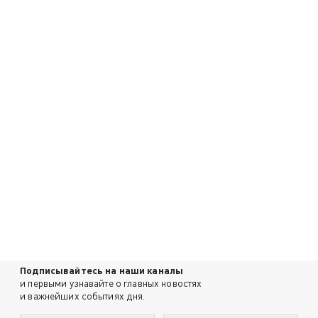
Подписывайтесь на наши каналы
и первыми узнавайте о главных новостях
и важнейших событиях дня.