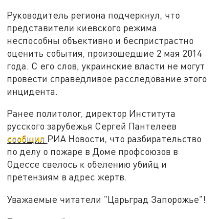
Руководитель региона подчеркнул, что
представители киевского режима
неспособны объективно и беспристрастно
оценить события, произошедшие 2 мая 2014
года. С его слов, украинские власти не могут
провести справедливое расследование этого
инцидента.
Ранее политолог, директор Института
русского зарубежья Сергей Пантелеев
сообщил
РИА Новости, что разбирательство
по делу о пожаре в Доме профсоюзов в
Одессе свелось к обелению убийц и
претензиям в адрес жертв.
Уважаемые читатели "Царьград Запорожье"!