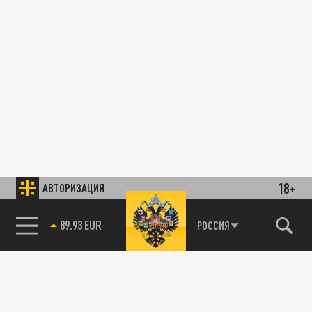
18+
АВТОРИЗАЦИЯ
89.93 EUR
РОССИЯ