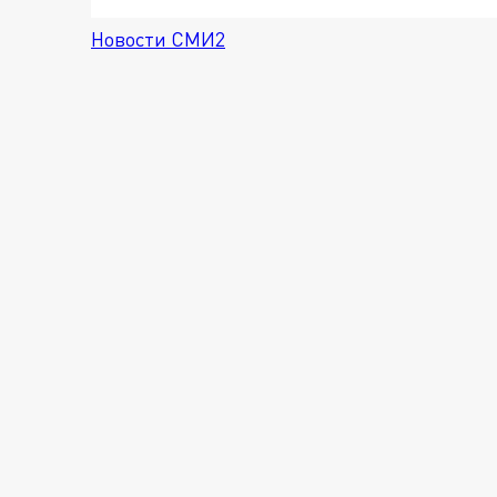
Новости СМИ2