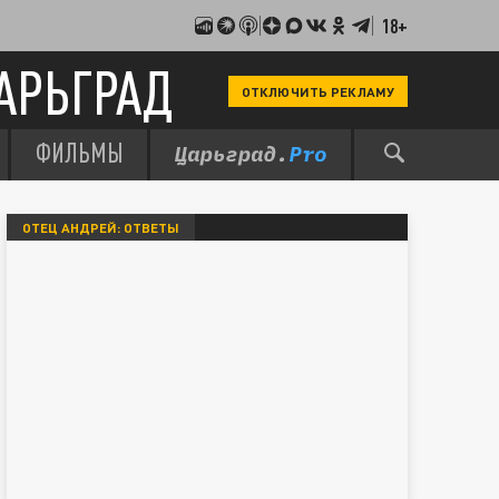
18+
АРЬГРАД
ОТКЛЮЧИТЬ РЕКЛАМУ
ФИЛЬМЫ
ОТЕЦ АНДРЕЙ: ОТВЕТЫ