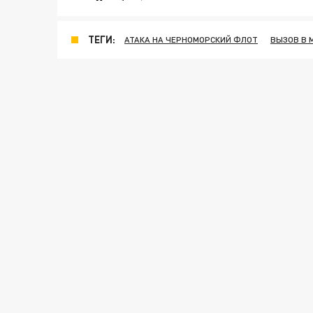
ТЕГИ:
АТАКА НА ЧЕРНОМОРСКИЙ ФЛОТ
ВЫЗОВ В 