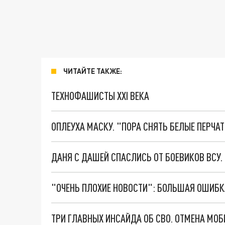
ЧИТАЙТЕ ТАКЖЕ:
ТЕХНОФАШИСТЫ XXI ВЕКА
ОПЛЕУХА МАСКУ. "ПОРА СНЯТЬ БЕЛЫЕ ПЕРЧА
ДАНЯ С ДАШЕЙ СПАСЛИСЬ ОТ БОЕВИКОВ ВСУ