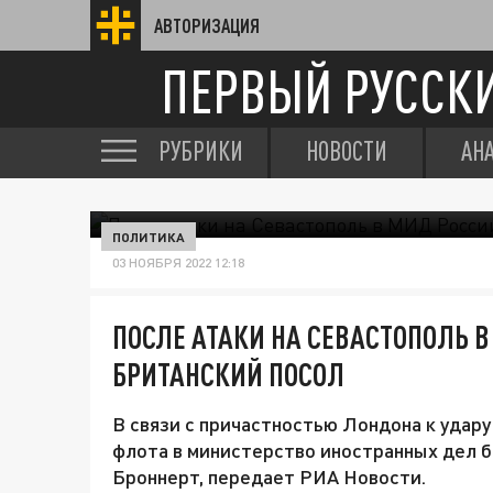
АВТОРИЗАЦИЯ
ПЕРВЫЙ РУССК
РУБРИКИ
НОВОСТИ
АН
ПОЛИТИКА
03 НОЯБРЯ 2022 12:18
ПОСЛЕ АТАКИ НА СЕВАСТОПОЛЬ 
БРИТАНСКИЙ ПОСОЛ
В связи с причастностью Лондона к удар
флота в министерство иностранных дел 
Броннерт, передает РИА Новости.