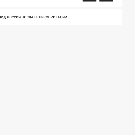
МИД РОССИИ ПОСЛА ВЕЛИКОБРИТАНИИ