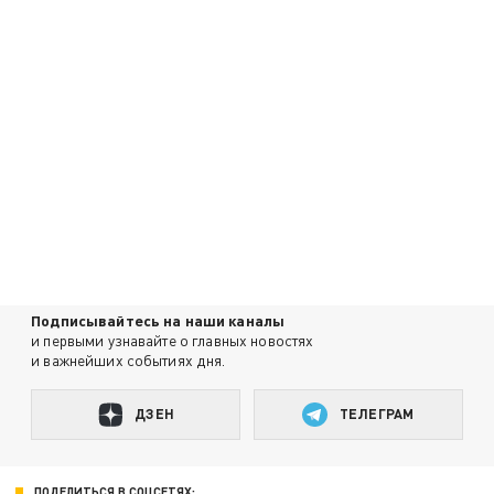
Подписывайтесь на наши каналы
и первыми узнавайте о главных новостях
и важнейших событиях дня.
ДЗЕН
ТЕЛЕГРАМ
ПОДЕЛИТЬСЯ В СОЦСЕТЯХ: