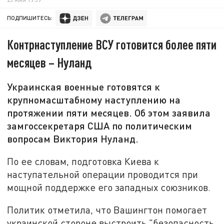
ПОДПИШИТЕСЬ:
Контрнаступление ВСУ готовится более пяти
месяцев – Нуланд
Украинская военные готовятся к
крупномасштабному наступлению на
протяжении пяти месяцев. Об этом заявила
замгоссекретаря США по политическим
вопросам Виктория Нуланд.
По ее словам, подготовка Киева к
наступательной операции проводится при
мощной поддержке его западных союзников.
Политик отметила, что Вашингтон помогает
украинской стороне выстроить "безопасность