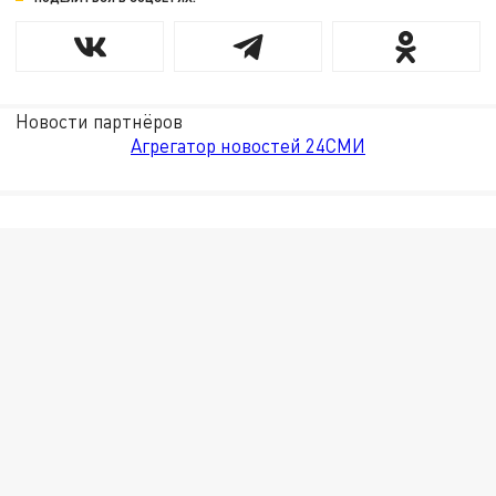
Новости партнёров
Агрегатор новостей 24СМИ