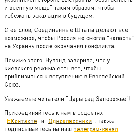
и военную мощь" таким образом, чтобы
избежать эскалации в будущем.
С ее слов, Соединенные Штаты делают все
возможное, чтобы Россия не смогла "напасть"
на Украину после окончания конфликта.
Помимо этого, Нуланд заверила, что у
киевского режима есть все, чтобы
приблизиться к вступлению в Европейский
Союз.
Уважаемые читатели "Царьград Запорожье"!
Присоединяйтесь к нам в соцсетях
"
ВКонтакте
" и "
Одноклассники
", также
подписывайтесь на наш
телеграм-канал
.