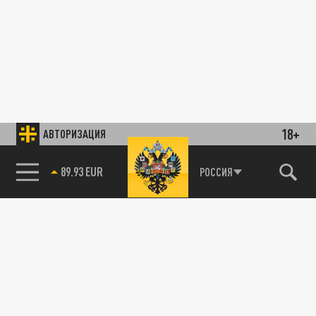
18+
АВТОРИЗАЦИЯ
89.93 EUR
РОССИЯ