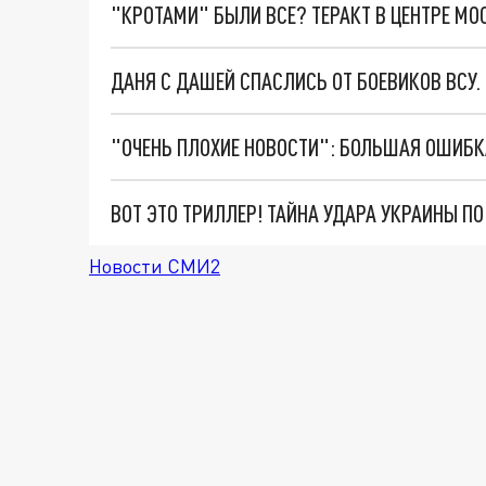
"КРОТАМИ" БЫЛИ ВСЕ? ТЕРАКТ В ЦЕНТРЕ М
ДАНЯ С ДАШЕЙ СПАСЛИСЬ ОТ БОЕВИКОВ ВСУ
ВОТ ЭТО ТРИЛЛЕР! ТАЙНА УДАРА УКРАИНЫ П
Новости СМИ2