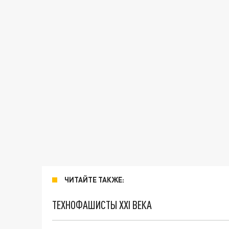
ЧИТАЙТЕ ТАКЖЕ:
ТЕХНОФАШИСТЫ XXI ВЕКА