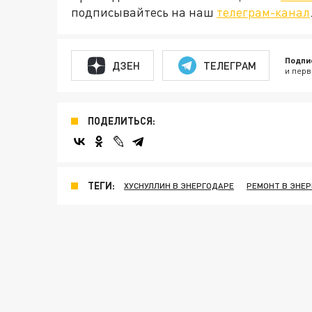
подписывайтесь на наш
телеграм-канал
Подпи
ДЗЕН
ТЕЛЕГРАМ
и перв
ПОДЕЛИТЬСЯ:
ТЕГИ:
ХУСНУЛЛИН В ЭНЕРГОДАРЕ
РЕМОНТ В ЭНЕ