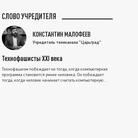
СЛОВО УЧРЕДИТЕЛЯ
КОНСТАНТИН МАЛОФЕЕВ
Учредитель телеканала "Царьград"
Технофашисты XXI века
Технофашизм побеждает не тогда, когда компьютерная
программа становится умнее человека. Он побеждает
тогда, когда человек начинает считать компьютерную
программу нравственно выше себя.