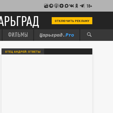
18+
АРЬГРАД
ОТКЛЮЧИТЬ РЕКЛАМУ
ФИЛЬМЫ
ОТЕЦ АНДРЕЙ: ОТВЕТЫ