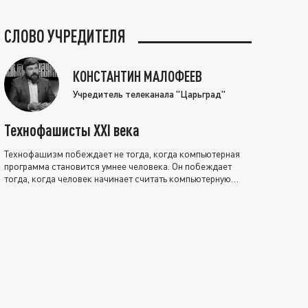
СЛОВО УЧРЕДИТЕЛЯ
КОНСТАНТИН МАЛОФЕЕВ
Учредитель телеканала "Царьград"
Технофашисты XXI века
Технофашизм побеждает не тогда, когда компьютерная
программа становится умнее человека. Он побеждает
тогда, когда человек начинает считать компьютерную
программу нравственно выше себя.