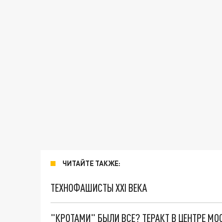
ЧИТАЙТЕ ТАКЖЕ:
ТЕХНОФАШИСТЫ XXI ВЕКА
"КРОТАМИ" БЫЛИ ВСЕ? ТЕРАКТ В ЦЕНТРЕ М