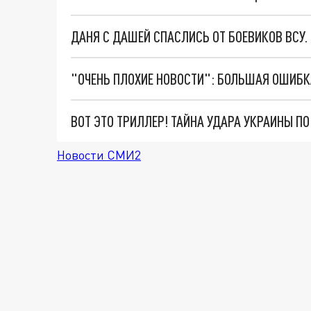
ДАНЯ С ДАШЕЙ СПАСЛИСЬ ОТ БОЕВИКОВ ВСУ
ВОТ ЭТО ТРИЛЛЕР! ТАЙНА УДАРА УКРАИНЫ П
Новости СМИ2