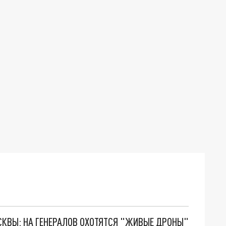
ОСКВЫ: НА ГЕНЕРАЛОВ ОХОТЯТСЯ "ЖИВЫЕ ДРОНЫ"