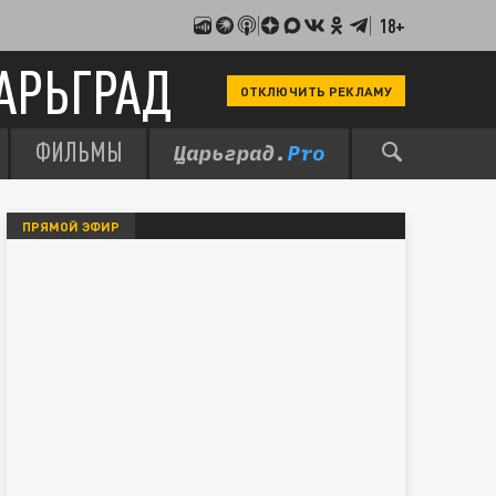
18+
АРЬГРАД
ОТКЛЮЧИТЬ РЕКЛАМУ
ФИЛЬМЫ
ПРЯМОЙ ЭФИР