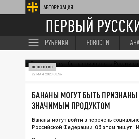
АВТОРИЗАЦИЯ
ПЕРВЫЙ РУССК
РУБРИКИ
НОВОСТИ
АН
ОБЩЕСТВО
22 МАЯ 2023 08:56
БАНАНЫ МОГУТ БЫТЬ ПРИЗНАНЫ
ЗНАЧИМЫМ ПРОДУКТОМ
Бананы могут войти в перечень социальн
Российской Федерации. Об этом пишут "И