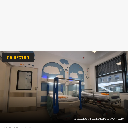
ОБЩЕСТВО
/GLOBALLOOKPRESS/KOMSOMOLSKAYA PRAVDA
15 ФЕВРАЛЯ 21:00