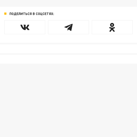
ПОДЕЛИТЬСЯ В СОЦСЕТЯХ: