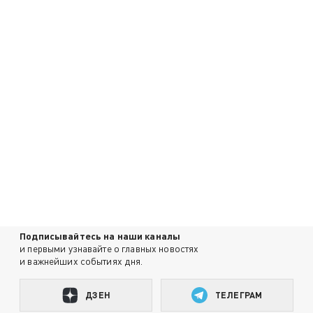
Подписывайтесь на наши каналы
и первыми узнавайте о главных новостях
и важнейших событиях дня.
ДЗЕН
ТЕЛЕГРАМ