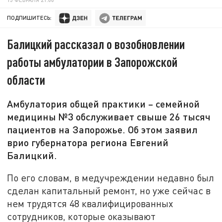
ПОДПИШИТЕСЬ:
Балицкий рассказал о возобновлении
работы амбулатории в Запорожской
области
Амбулатория общей практики – семейной
медицины №3 обслуживает свыше 26 тысяч
пациентов на Запорожье. Об этом заявил
врио губернатора региона Евгений
Балицкий.
По его словам, в медучреждении недавно был
сделан капитальный ремонт, но уже сейчас в
нем трудятся 48 квалифицированных
сотрудников, которые оказывают