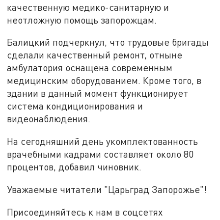
качественную медико-санитарную и
неотложную помощь запорожцам.
Балицкий подчеркнул, что трудовые бригады
сделали качественный ремонт, отныне
амбулатория оснащена современным
медицинским оборудованием. Кроме того, в
здании в данный момент функционирует
система кондиционирования и
видеонаблюдения.
На сегодняшний день укомплектованность
врачебными кадрами составляет около 80
процентов, добавил чиновник.
Уважаемые читатели "Царьград Запорожье"!
Присоединяйтесь к нам в соцсетях