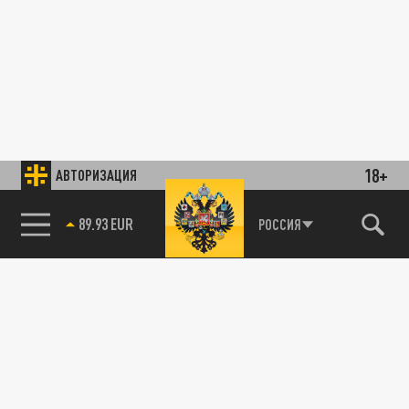
18+
АВТОРИЗАЦИЯ
89.93 EUR
РОССИЯ