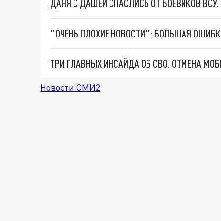
ДАНЯ С ДАШЕЙ СПАСЛИСЬ ОТ БОЕВИКОВ ВСУ
Новости СМИ2