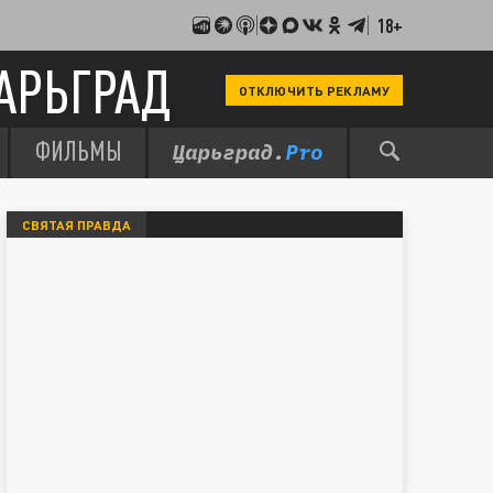
18+
АРЬГРАД
ОТКЛЮЧИТЬ РЕКЛАМУ
ФИЛЬМЫ
СВЯТАЯ ПРАВДА