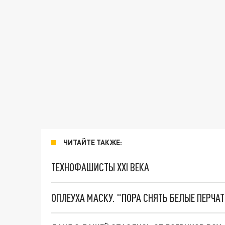
ЧИТАЙТЕ ТАКЖЕ:
ТЕХНОФАШИСТЫ XXI ВЕКА
ОПЛЕУХА МАСКУ. "ПОРА СНЯТЬ БЕЛЫЕ ПЕРЧА