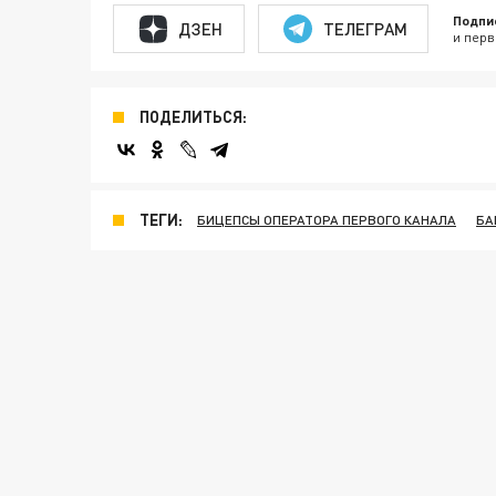
Подпи
ДЗЕН
ТЕЛЕГРАМ
и перв
ПОДЕЛИТЬСЯ:
ТЕГИ:
БИЦЕПСЫ ОПЕРАТОРА ПЕРВОГО КАНАЛА
БА