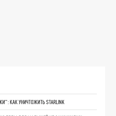
ТКИ": КАК УНИЧТОЖИТЬ STARLINK