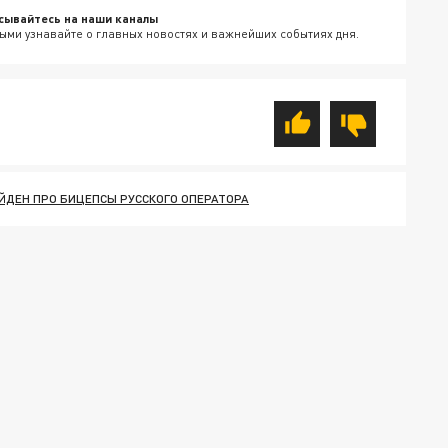
сывайтесь на наши каналы
ыми узнавайте о главных новостях и важнейших событиях дня.
ЙДЕН ПРО БИЦЕПСЫ РУССКОГО ОПЕРАТОРА