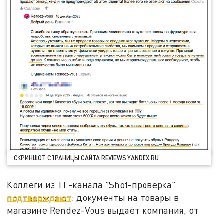
СКРИНШОТ СТРАНИЦЫ САЙТА REVIEWS.YANDEX.RU
Коллеги из ТГ-канала "Shot-проверка"
подтверждают
: документы на товары в
магазине Rendez-Vous выдаёт компания, от