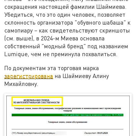
сокращения настоящей фамилии Шаймиева.
Убедиться, что это один человек, позволяет
склонность организатора "обувного шабаша" к
самопиару – как свидетельствуют скриншоты
(см. выше), в 2024-м Миева основала
собственный "модный бренд" под названием
Lumique, чем не преминула похвалиться.
По документам эта торговая марка
зарегистрирована
на Шаймиеву Алину
Михайловну.