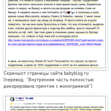
Скриншот страницы сайта babyblog.ru
(перевод: "Внутренняя часть полностью
декорирована принтом с монограммой")