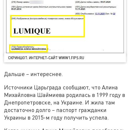
СКРИНШОТ: ИНТЕРНЕТ-САЙТ WWW1.FIPS.RU
Дальше – интереснее.
Источники Царьграда сообщают, что Алина
Михайловна Шаймиева родилась в 1999 году в
Днепропетровске, на Украине. И жила там
достаточно долго – паспорт гражданки
Украины в 2015-м году получить успела.