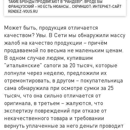
ТАКИЕ БРЕНДЫ ПРОДВИГАЮТ В "РАНДЕВУ": ВРОДЕ БЫ
ФРАНЦУЗСКИЙ – НО ЕСТЬ НЮАНСЫ… СКРИНШОТ: ИНТЕРНЕТ-САЙТ
RENDEZ-VOUS.RU
Может быть, продукция отличается
качеством? Увы. В Сети мы обнаружили массу
жалоб на качество продукции – причём
продаваемой по весьма не маленьким ценам.
В одном случае людям, купившим
"итальянские" сапоги за 20 тысяч, которые
лопнули через неделю, предложили их
отремонтировать, в другом – покупательница
сама обнаружила при осмотре сумки за 25
тысяч, что она сильно отличается от
оригинала, в третьем – жалуются, что
экспертизу повреждений при отказе от
некачественного товара и требовании
вернуть уплаченные за него деньги проводит