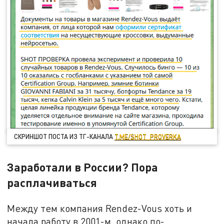
СКРИНШОТ ПОСТА ИЗ ТГ-КАНАЛА
T.ME/SHOT_PROVERKA
Заработали в России? Пора
расплачиваться
Между тем компания Rendez-Vous хоть и
начала работу в 2001-м, однако по-