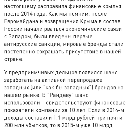
настоящему расправила финансовые крылья
после 2014 года. Как мы помним, после
Евромайдана и возвращения Крыма в состав
России начали рваться экономические связи
с Западом, были введены первые
антирусские санкции, мировые бренды стали
постепенно сокращать присутствие в нашей
стране.
У предприимчивых дельцов появился шанс
заработать на активной перепродаже
западных (или "как бы западных") брендов на
нашем рынке. В "Рандеву" шанс
использовали – свидетельствуют финансовые
показатели компании за 10 лет. Если в 2014-м
доходы составили 1,1 млрд рублей при почти
200 млн убытков, то в 2015-м уже 10 млрд