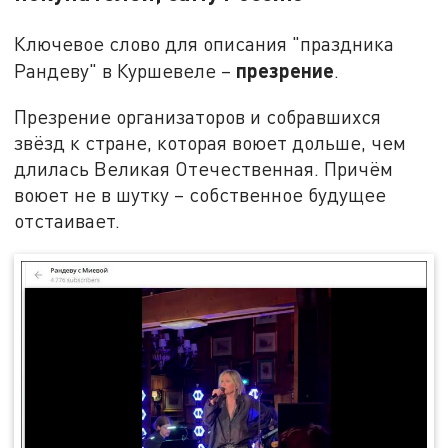
Ключевое слово для описания "праздника
презрение
Рандеву" в Куршевеле –
.
Презрение организаторов и собравшихся
звёзд к стране, которая воюет дольше, чем
длилась Великая Отечественная. Причём
воюет не в шутку – собственное будущее
отстаивает.