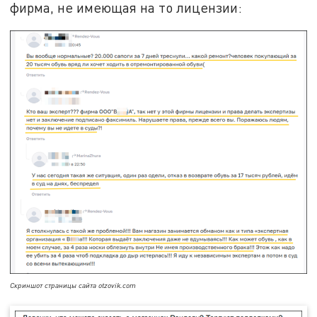
фирма, не имеющая на то лицензии:
Скриншот страницы сайта otzovik.com