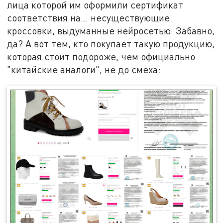
лица которой им оформили сертификат
соответствия на... несуществующие
кроссовки, выдуманные нейросетью. Забавно,
да? А вот тем, кто покупает такую продукцию,
которая стоит подороже, чем официально
"китайские аналоги", не до смеха: