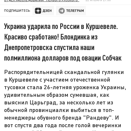
ПОДПИШИТЕСЬ:
Украина ударила по России в Куршевеле.
Красиво сработано! Блондинка из
Днепропетровска спустила наши
полмиллиона долларов под овации Собчак
Распорядительницей скандальной гулянки
в Куршевеле с участием отечественной
тусовки стала 26-летняя уроженка Украины,
удивительным образом сумевшая, как
выяснил Царьград, за несколько лет из
обычной провинциалки выбиться в топ-
менеджеры обувного бренда "Рандеву". И
вот спустя два года после голой вечеринки