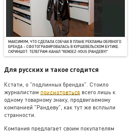
МАКСИМУМ, ЧТО СДЕЛАЛА СОБЧАК В ПЛАНЕ РЕКЛАМЫ ОБУВНОГО
БРЕНДА – СФОТОГРАФИРОВАЛАСЬ В КУРШЕВЕЛЬСКОМ БУТИКЕ.
СКРИНШОТ: ТЕЛЕГРАМ-КАНАЛ "RENDEZ-VOUS (РАНДЕВУ)"
Для русских и такое сгодится
Кстати, о "подлинных брендах". Стоило
журналистам
присмотреться
всего лишь к
одному товарному знаку, продвигаемому
компанией "Рандеву", как тут же всплыли
странности.
Компания предлагает своим покупателям