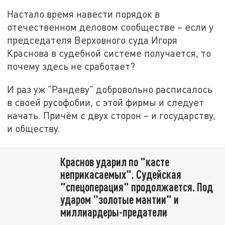
Настало время навести порядок в
отечественном деловом сообществе – если у
председателя Верховного суда Игоря
Краснова в судебной системе получается, то
почему здесь не сработает?
И раз уж "Рандеву" добровольно расписалось
в своей русофобии, с этой фирмы и следует
начать. Причём с двух сторон – и государству,
и обществу.
Краснов ударил по "касте
неприкасаемых". Судейская
"спецоперация" продолжается. Под
ударом "золотые мантии" и
миллиардеры-предатели