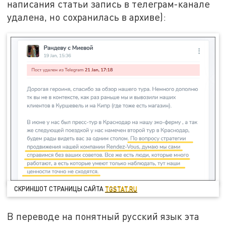
написания статьи запись в телеграм-канале
удалена, но сохранилась в архиве):
СКРИНШОТ СТРАНИЦЫ САЙТА
TGSTAT.RU
В переводе на понятный русский язык эта