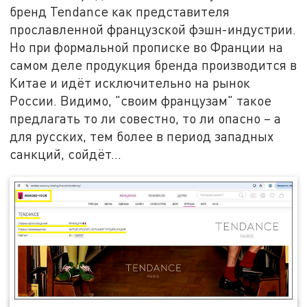
бренд Tendance как представителя
прославленной французской фэшн-индустрии.
Но при формальной прописке во Франции на
самом деле продукция бренда производится в
Китае и идёт исключительно на рынок
России. Видимо, "своим французам" такое
предлагать то ли совестно, то ли опасно – а
для русских, тем более в период западных
санкций, сойдёт…