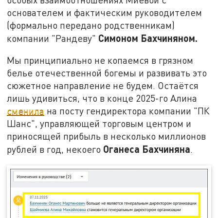
основателем и фактическим руководителем
(формально передано родственникам)
Симоном Бахчиняном.
компании "Рандеву"
Мы принципиально не копаемся в грязном
белье отечественной богемы и развивать это
сюжетное направление не будем. Остаётся
лишь удивиться, что в конце 2025-го Алина
сменила
на посту гендиректора компании "ПК
Шанс", управляющей торговым центром и
приносящей прибыль в несколько миллионов
Оганеса Бахчиняна
рублей в год, некоего
.