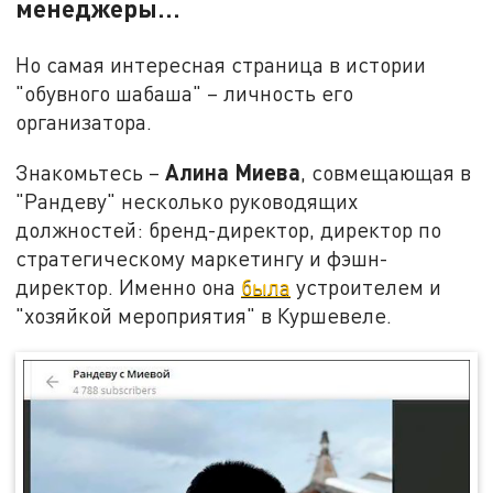
менеджеры…
Но самая интересная страница в истории
"обувного шабаша" – личность его
организатора.
Алина Миева
Знакомьтесь –
, совмещающая в
"Рандеву" несколько руководящих
должностей: бренд-директор, директор по
стратегическому маркетингу и фэшн-
директор. Именно она
была
устроителем и
"хозяйкой мероприятия" в Куршевеле.