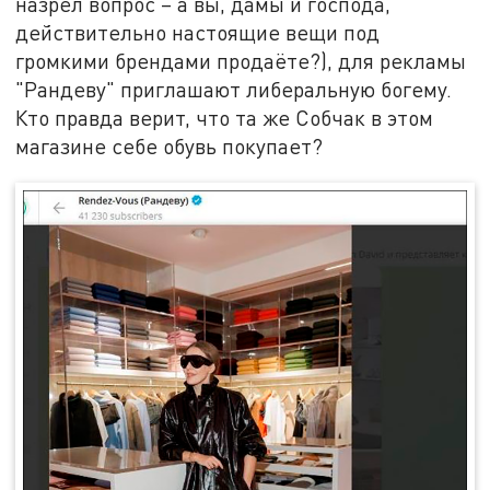
назрел вопрос – а вы, дамы и господа,
действительно настоящие вещи под
громкими брендами продаёте?), для рекламы
"Рандеву" приглашают либеральную богему.
Кто правда верит, что та же Собчак в этом
магазине себе обувь покупает?