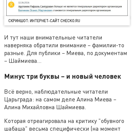
СКРИНШОТ: ИНТЕРНЕТ-САЙТ CHECKO.RU
И тут наши внимательные читатели
наверняка обратили внимание – фамилии-то
разные. Для публики – Миева, по документам
– Шаймиева…
Минус три буквы – и новый человек
Всё верно, наблюдательные читатели
Царьграда: на самом деле Алина Миева –
Алина Михайловна Шаймиева.
Которая отреагировала на критику "обувного
шабаша" весьма специфически (на момент