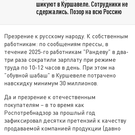
шикуют в Куршавеле. Сотрудники не
сдержались. Позор на всю Россию
Презрение к русскому народу. К собственным
работникам: по сообщениям прессы, в
течение 2025-го работникам "Рандеву" в два-
три раза сократили зарплату при режиме
труда по 10-12 часов в день. При этом на
"обувной шабаш" в Куршевеле потрачено
навскидку минимум 30 миллионов.
Да и презрение к отечественным
покупателям – в то время как
Роспотребнадзор за прошлый год
зафиксировал десятки претензий к качеству
продаваемой компанией продукции (давно