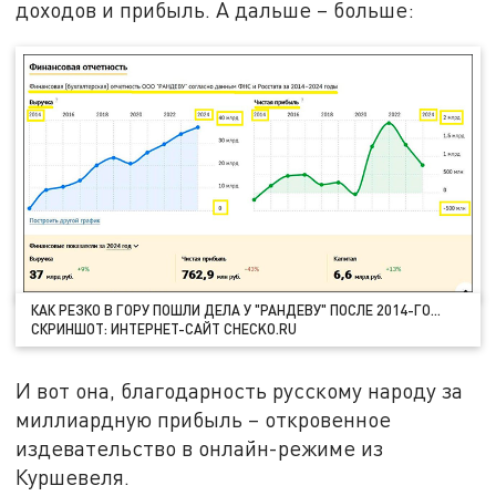
доходов и прибыль. А дальше – больше:
КАК РЕЗКО В ГОРУ ПОШЛИ ДЕЛА У "РАНДЕВУ" ПОСЛЕ 2014-ГО…
СКРИНШОТ: ИНТЕРНЕТ-САЙТ CHECKO.RU
И вот она, благодарность русскому народу за
миллиардную прибыль – откровенное
издевательство в онлайн-режиме из
Куршевеля.