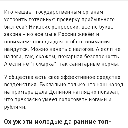
Кто мешает государственным органам
устроить тотальную проверку прибыльного
бизнеса? Никаких репрессий, всё по букве
закона – но все мы в России живём и
понимаем: поводы для особого внимания
найдутся. Можно начать с налогов. А если не
налоги, так, скажем, пожарная безопасность.
А если не "пожарка", так санитарные нормы.
У общества есть своё эффективное средство
воздействия. Буквально только что наш народ
на примере дела Долиной наглядно показал,
что прекрасно умеет голосовать ногами и
рублями.
Ох уж эти молодые да ранние топ-