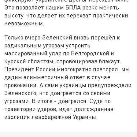
Это позволяет нашим БПЛА резко менять
высоту, что делает их перехват практически
невозможным.
Только вчера Зеленский вновь перешёл к
радикальным угрозам устроить
массированный удар по Белгородской и
Курской областям, спровоцировав блэкаут.
Президент России многократно повторял: мы
дадим асимметричный ответ в случае
провокации. А сами украинцы предупреждали
Зеленского, что доиграется со своими
угрозами. В итоге - доигрался. Судя по
траектории ударов, идёт долгожданная
изоляция левобережной Украины.