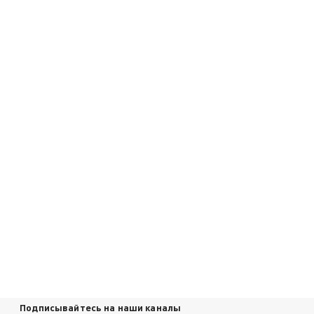
Подписывайтесь на наши каналы