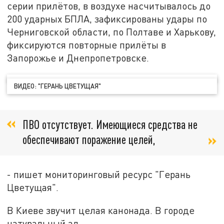
серии прилётов, в воздухе насчитывалось до
200 ударных БПЛА, зафиксированы удары по
Черниговской области, по Полтаве и Харькову,
фиксируются повторные прилёты в
Запорожье и Днепропетровске.
ВИДЕО: "ГЕРАНЬ ЦВЕТУЩАЯ"
ПВО отсутствует. Имеющиеся средства не
обеспечивают поражение целей,
- пишет мониторинговый ресурс "Герань
Цветущая".
В Киеве звучит целая канонада. В городе
натуральный ад.