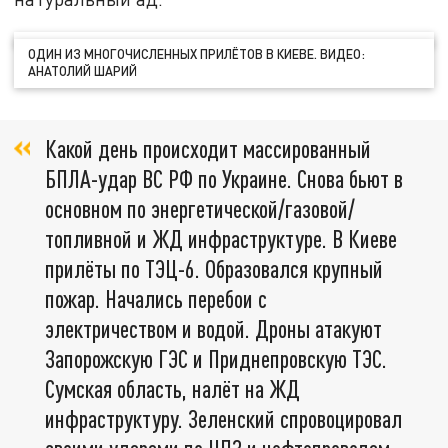
ОДИН ИЗ МНОГОЧИСЛЕННЫХ ПРИЛЁТОВ В КИЕВЕ. ВИДЕО:
АНАТОЛИЙ ШАРИЙ
Какой день происходит массированный
БПЛА-удар ВС РФ по Украине. Снова бьют в
основном по энергетической/газовой/
топливной и ЖД инфраструктуре. В Киеве
прилёты по ТЭЦ-6. Образовался крупный
пожар. Начались перебои с
электричеством и водой. Дроны атакуют
Запорожскую ГЭС и Приднепровскую ТЭС.
Сумская область, налёт на ЖД
инфраструктуру. Зеленский спровоцировал