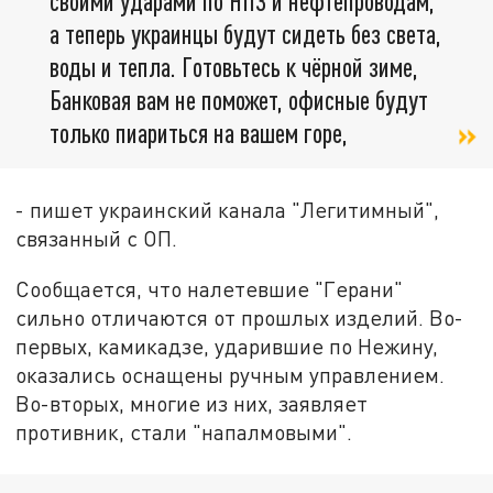
своими ударами по НПЗ и нефтепроводам,
а теперь украинцы будут сидеть без света,
воды и тепла. Готовьтесь к чёрной зиме,
Банковая вам не поможет, офисные будут
только пиариться на вашем горе,
- пишет украинский канала "Легитимный",
связанный с ОП.
Сообщается, что налетевшие "Герани"
сильно отличаются от прошлых изделий. Во-
первых, камикадзе, ударившие по Нежину,
оказались оснащены ручным управлением.
Во-вторых, многие из них, заявляет
противник, стали "напалмовыми".