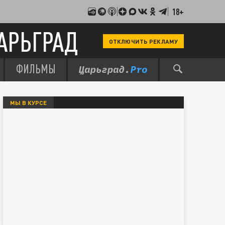
18+
АРЬГРАД
ОТКЛЮЧИТЬ РЕКЛАМУ
ФИЛЬМЫ
МЫ В КУРСЕ