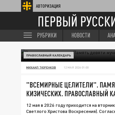
АВТОРИЗАЦИЯ
ПЕРВЫЙ РУССК
РУБРИКИ
НОВОСТИ
АН
ПРАВОСЛАВНЫЙ КАЛЕНДАРЬ
МИХАИЛ ТЮРЕНКОВ
12 МАЯ 2026 01:00
"ВСЕМИРНЫЕ ЦЕЛИТЕЛИ". ПАМЯ
КИЗИЧЕСКИХ. ПРАВОСЛАВНЫЙ К
12 мая в 2026 году приходится на вторни
Светлого Христова Воскресения). Соглас