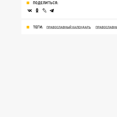
ПОДЕЛИТЬСЯ:
ТЕГИ:
ПРАВОСЛАВНЫЙ КАЛЕНДАРЬ
ПРАВОСЛАВН