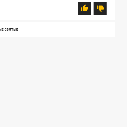
ЫЕ СВЯТЫЕ