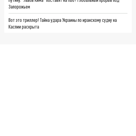
Запорожьем
Вот это триллер! Тайна удара Украины по иранскому судну на
Каспии раскрыта