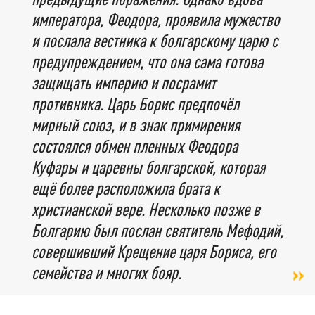
императора, Феодора, проявила мужество
и послала вестника к болгарскому царю с
предупреждением, что она сама готова
защищать империю и посрамит
противника. Царь Борис предпочёл
мирный союз, и в знак примирения
состоялся обмен пленных Феодора
Куфары и царевны болгарской, которая
ещё более расположила брата к
христианской вере. Несколько позже в
Болгарию был послан святитель Мефодий,
совершивший Крещение царя Бориса, его
семейства и многих бояр.