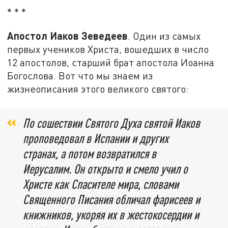
* * *
Апостол Иаков Зеведеев
. Один из самых
первых учеников Христа, вошедших в число
12 апостолов, старший брат апостола Иоанна
Богослова. Вот что мы знаем из
жизнеописания этого великого святого:
По сошествии Святого Духа святой Иаков
проповедовал в Испании и других
странах, а потом возвратился в
Иерусалим. Он открыто и смело учил о
Христе как Спасителе мира, словами
Священного Писания обличал фарисеев и
книжников, укоряя их в жестокосердии и