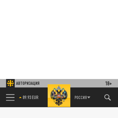
18+
АВТОРИЗАЦИЯ
85.64 BRENT
РОССИЯ