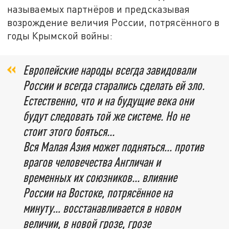
называемых партнёров и предсказывая
возрождение величия России, потрясённого в
годы Крымской войны:
Европейские народы всегда завидовали
России и всегда старались сделать ей зло.
Естественно, что и на будущие века они
будут следовать той же системе. Но не
стоит этого бояться...
Вся Малая Азия может подняться... против
врагов человечества Англичан и
временных их союзников... влияние
России на Востоке, потрясённое на
минуту… восстанавливается в новом
величии, в новой грозе, грозе