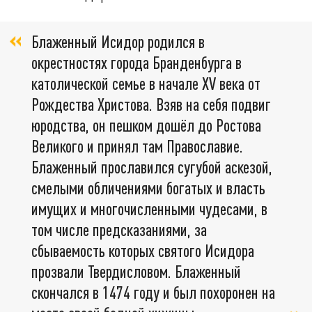
Блаженный Исидор родился в
окрестностях города Бранденбурга в
католической семье в начале XV века от
Рождества Христова. Взяв на себя подвиг
юродства, он пешком дошёл до Ростова
Великого и принял там Православие.
Блаженный прославился сугубой аскезой,
смелыми обличениями богатых и власть
имущих и многочисленными чудесами, в
том числе предсказаниями, за
сбываемость которых святого Исидора
прозвали Твердисловом. Блаженный
скончался в 1474 году и был похоронен на