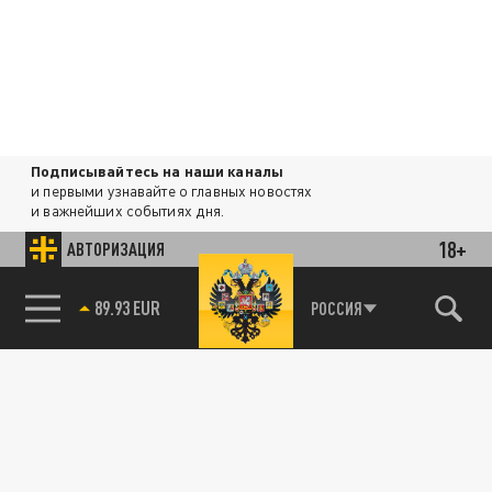
Подписывайтесь на наши каналы
и первыми узнавайте о главных новостях
и важнейших событиях дня.
18+
АВТОРИЗАЦИЯ
ДЗЕН
ТЕЛЕГРАМ
85.64 BRENT
РОССИЯ
ПОДЕЛИТЬСЯ В СОЦСЕТЯХ: