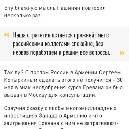
Эту блажную мысль Пашинян повторил
несколько раз:
Наша стратегия остаётся прежней: мы с
российскими коллегами спокойно, без
нервов поработаем и решим все вопросы.
Так ли? С послом России в Армении Сергеем
Копыркиным сделать этого не получится – 30
мая в знак неодобрения курса Еревана он был
вызван в Москву для консультаций.
Озвучив сказку о якобы многомиллиардных
инвестициях Запада в Армению и что
заигрывания Еревана с ним не затрагивают-