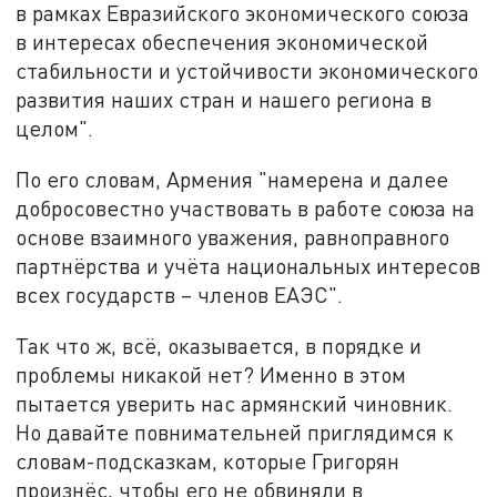
в рамках Евразийского экономического союза
в интересах обеспечения экономической
стабильности и устойчивости экономического
развития наших стран и нашего региона в
целом".
По его словам, Армения "намерена и далее
добросовестно участвовать в работе союза на
основе взаимного уважения, равноправного
партнёрства и учёта национальных интересов
всех государств – членов ЕАЭС".
Так что ж, всё, оказывается, в порядке и
проблемы никакой нет? Именно в этом
пытается уверить нас армянский чиновник.
Но давайте повнимательней приглядимся к
словам-подсказкам, которые Григорян
произнёс, чтобы его не обвиняли в