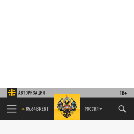
18+
АВТОРИЗАЦИЯ
85.64 BRENT
РОССИЯ