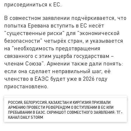
присоединиться к ЕС.
В совместном заявлении подчёркивается, что
попытка Еревана вступить в ЕС несёт
"существенные риски" для "экономической
безопасности" четырёх стран, и указывается
на "необходимость предотвращения
связанного с этим ущерба государствам –
членам Союза". Армении также дали понять:
если она сделает неправильный шаг, её
членство в ЕАЭС будет уже в 2026 году
приостановлено.
РОССИЯ, БЕЛОРУССИЯ, КАЗАХСТАН И КИРГИЗИЯ ПРИЗВАЛИ
АРМЕНИЮ ПРОВЕСТИ РЕФЕРЕНДУМ О ВСТУПЛЕНИИ В ЕС ИЛИ
ПРЕБЫВАНИИ В ЕАЭС. СКРИНШОТ СОВМЕСТНОГО ЗАЯВЛЕНИЯ: ТГ-
КАНАЛ DAILY STORM