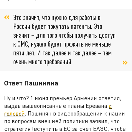
Это значит, что нужно для работы в
России будет покупать патенты. Это
значит – для того чтобы получить доступ
к ОМС, нужно будет прожить не меньше
пяти лет. И так далее и так далее – там
очень много требований.
Ответ Пашиняна
Ну и что? 1 июня премьер Армении ответил,
выдав вышеописанные планы Еревана
с
головой
. Пашинян в видеообращении к нации
по вопросам внешней политики заявил, что
стратегия (вступить в ЕС за счёт ЕАЭС, чтобы