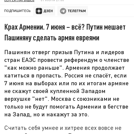
ПОДПИШИТЕСЬ:
Крах Армении. 7 июня – всё? Путин мешает
Пашиняну сделать армян евреями
Пашинян отверг призыв Путина и лидеров
стран ЕАЭС провести референдум о членстве
"как можно раньше". Армения продолжает
катиться в пропасть. Россия не спасёт, если
7 июня на выборах или по их итогам армяне
не скажут своей купленной Западом
верхушке "нет". Москва с союзниками не
только не будут помогать Армении в бегстве
на Запад, но и накажут за это.
Считать себя умнее и хитрее всех вовсе не