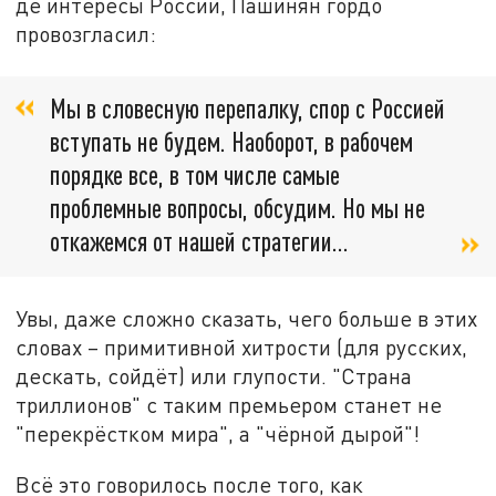
де интересы России, Пашинян гордо
провозгласил:
Мы в словесную перепалку, спор с Россией
вступать не будем. Наоборот, в рабочем
порядке все, в том числе самые
проблемные вопросы, обсудим. Но мы не
откажемся от нашей стратегии…
Увы, даже сложно сказать, чего больше в этих
словах – примитивной хитрости (для русских,
дескать, сойдёт) или глупости. "Страна
триллионов" с таким премьером станет не
"перекрёстком мира", а "чёрной дырой"!
Всё это говорилось после того, как