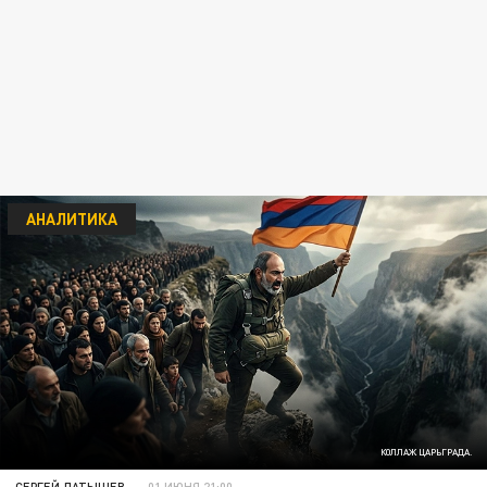
АНАЛИТИКА
КОЛЛАЖ ЦАРЬГРАДА.
СЕРГЕЙ ЛАТЫШЕВ
01 ИЮНЯ 21:00