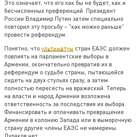
Это означает, что его как бы не будет, как и
бесчисленных преференций. Президент
России Владимир Путин затем специально
повторил эту просьбу – "как можно раньше"
провести референдум.
Понятно, что
ультиматум
стран ЕАЭС должен
повлиять на парламентские выборы в
Армении, окончательно превратив их в
референдум о судьбе страны, пытающейся
сидеть на двух стульях сразу, а затем
полностью пересесть на вражеский. Теперь
на власти и народ Армении возложена
ответственность за последствия их выбора.
Финансировать и оплачивать превращение
Армении в колонию Запада или в выморочную
страну другие члены ЕАЭС не намерены.
Дураков нет.