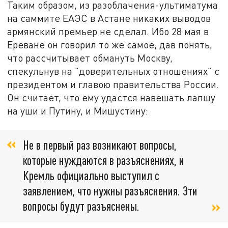
Таким образом, из разоблачения-ультиматума
на саммите ЕАЭС в Астане никаких выводов
армянский премьер не сделал. Ибо 28 мая в
Ереване он говорил то же самое, дав понять,
что рассчитывает обмануть Москву,
спекульнув на "доверительных отношениях" с
президентом и главою правительства России.
Он считает, что ему удастся навешать лапшу
на уши и Путину, и Мишустину:
Не в первый раз возникают вопросы,
которые нуждаются в разъяснениях, и
Кремль официально выступил с
заявлением, что нужны разъяснения. Эти
вопросы будут разъяснены.