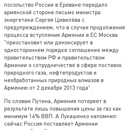
посольство России в Ереване передало
армянской стороне письмо министра
энергетики Сергея Цивилёва с
предупреждением, что в случае продолжения
процесса вступления Армении в ЕС Москва
"приостановит или денонсирует в
одностороннем порядке соглашение между
правительством РФ и правительством
Армении о сотрудничестве в сфере поставок
природного газа, нефтепродуктов и
необработанных природных алмазов в
Армению от 2 декабря 2013 года".
По словам Путина, Армения потеряет в
результате лишь повышения цены за газ как
минимум 14% ВВП. А Лукашенко напомнил:
сейчас Россия поставляет Армении