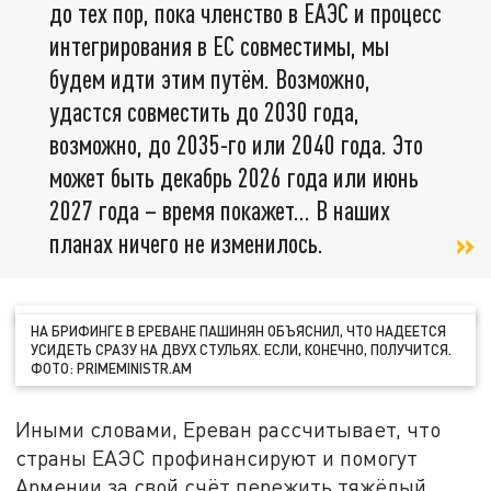
до тех пор, пока членство в ЕАЭС и процесс
интегрирования в ЕС совместимы, мы
будем идти этим путём. Возможно,
удастся совместить до 2030 года,
возможно, до 2035-го или 2040 года. Это
может быть декабрь 2026 года или июнь
2027 года – время покажет… В наших
планах ничего не изменилось.
НА БРИФИНГЕ В ЕРЕВАНЕ ПАШИНЯН ОБЪЯСНИЛ, ЧТО НАДЕЕТСЯ
УСИДЕТЬ СРАЗУ НА ДВУХ СТУЛЬЯХ. ЕСЛИ, КОНЕЧНО, ПОЛУЧИТСЯ.
ФОТО: PRIMEMINISTR.AM
Иными словами, Ереван рассчитывает, что
страны ЕАЭС профинансируют и помогут
Армении за свой счёт пережить тяжёлый