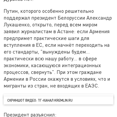
Путин, которого особенно решительно
поддержал президент Белоруссии Александр
Лукашенко, открыто, перед всем миром
заявил журналистам в Астане: если Армения
предпримет практические шаги для
вступления в ЕС, если начнёт переходить на
его стандарты, "вынуждены будем…
практически всю нашу работу… в сфере
экономики, касающуюся интеграционных
процессов, свернуть". При этом граждане
Армении в России окажутся в условиях, что и
мигранты из стран, не входящих в ЕАЭС.
СКРИНШОТ ВИДЕО: ТГ-КАНАЛ KREMLIN.RU
Президент разъяснил: