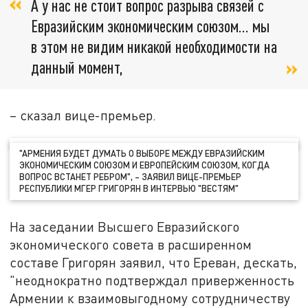
А у нас не стоит вопрос разрыва связей с
Евразийским экономическим союзом… мы
в этом не видим никакой необходимости на
данный момент,
– сказал вице-премьер.
"АРМЕНИЯ БУДЕТ ДУМАТЬ О ВЫБОРЕ МЕЖДУ ЕВРАЗИЙСКИМ
ЭКОНОМИЧЕСКИМ СОЮЗОМ И ЕВРОПЕЙСКИМ СОЮЗОМ, КОГДА
ВОПРОС ВСТАНЕТ РЕБРОМ", – ЗАЯВИЛ ВИЦЕ-ПРЕМЬЕР
РЕСПУБЛИКИ МГЕР ГРИГОРЯН В ИНТЕРВЬЮ "ВЕСТЯМ"
На заседании Высшего Евразийского
экономического совета в расширенном
составе Григорян заявил, что Ереван, дескать,
"неоднократно подтверждал приверженность
Армении к взаимовыгодному сотрудничеству