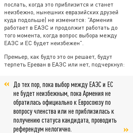
послать, когда это приблизится и станет
неизбежно, нынешних евразийских друзей
куда подольше) не изменится: "Армения
работает в ЕАЭС и продолжит работать до
того момента, когда вопрос выбора между
ЕАЭС и ЕС будет неизбежен".
Премьер, как будто это он решает, будут
терпеть Ереван в ЕАЭС или нет, подчеркнул:
До тех пор, пока выбор между ЕАЭС и ЕС
не будет неизбежным, пока Армения не
обратилась официально к Евросоюзу по
вопросу членства или не приблизилась к
получению статуса кандидата, проводить
референдум нелогично.