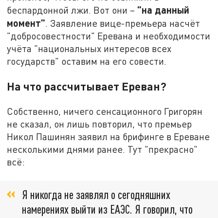
"на данный
беспардонной лжи. Вот они –
момент"
. Заявление вице-премьера насчёт
"добросовестности" Еревана и необходимости
учёта "национальных интересов всех
государств" оставим на его совести.
На что рассчитывает Ереван?
Собственно, ничего сенсационного Григорян
не сказал, он лишь повторил, что премьер
Никол Пашинян заявил на брифинге в Ереване
несколькими днями ранее. Тут "прекрасно"
всё:
Я никогда не заявлял о сегодняшних
намерениях выйти из ЕАЭС. Я говорил, что