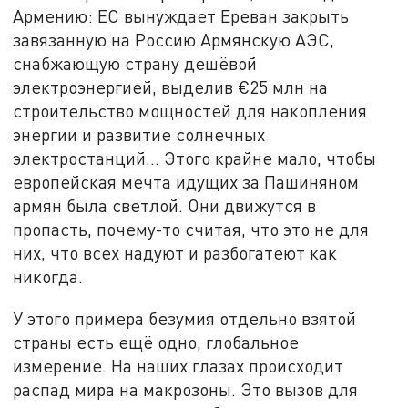
Армению: ЕС вынуждает Ереван закрыть
завязанную на Россию Армянскую АЭС,
снабжающую страну дешёвой
электроэнергией, выделив €25 млн на
строительство мощностей для накопления
энергии и развитие солнечных
электростанций… Этого крайне мало, чтобы
европейская мечта идущих за Пашиняном
армян была светлой. Они движутся в
пропасть, почему-то считая, что это не для
них, что всех надуют и разбогатеют как
никогда.
У этого примера безумия отдельно взятой
страны есть ещё одно, глобальное
измерение. На наших глазах происходит
распад мира на макрозоны. Это вызов для