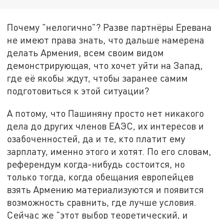
Почему "нелогично"? Разве партнёры Еревана
не имеют права знать, что дальше намерена
делать Армения, всем своим видом
демонстрирующая, что хочет уйти на Запад,
где её якобы ждут, чтобы заранее самим
подготовиться к этой ситуации?
А потому, что Пашиняну просто нет никакого
дела до других членов ЕАЭС, их интересов и
озабоченностей, да и те, кто платит ему
зарплату, именно этого и хотят. По его словам,
референдум когда-нибудь состоится, но
только тогда, когда обещания европейцев
взять Армению материализуются и появится
возможность сравнить, где лучше условия.
Сейчас же "этот выбор теоретический, и