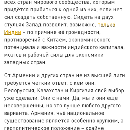
всех стран мирового сообщества, которым
придётся прибиться к одной из них, если нет
сил создать собственную. Сидеть на двух
стульях Запад позволит, возможно,
только
Индии
– по причине её громадности,
противоречий с Китаем, экономического
потенциала и важности индийского капитала,
мозгов и рабочей силы для экономики
западных стран.
От Армении и других стран не из высшей лиги
требуется чёткий ответ, с кем они.
Белоруссия, Казахстан и Киргизия свой выбор
уже сделали. Они с нами. Да, мы и они ещё
несовершенны, но это лучше любого другого
варианта. Армения, чьё национальное
существование является особенно хрупким, а
геополитическое положение – крайне